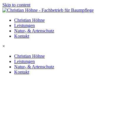
Skip to content
Christian Höhne
Leistungen
Natur- & Artenschutz
Kontakt
×
Christian Höhne
Leistungen
Natur- & Artenschutz
Kontakt